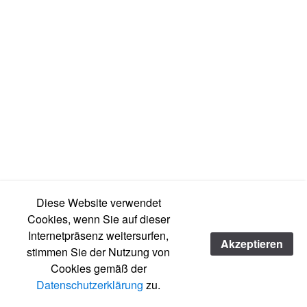
Diese Website verwendet
Cookies, wenn Sie auf dieser
Internetpräsenz weitersurfen,
Akzeptieren
stimmen Sie der Nutzung von
Cookies gemäß der
Datenschutzerklärung
zu.