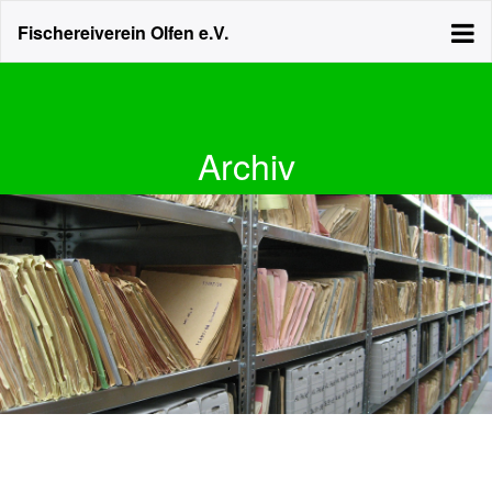
Fischereiverein Olfen e.V.
Archiv